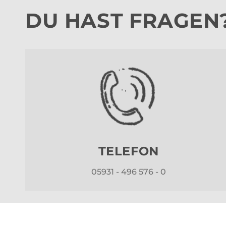
DU HAST FRAGEN
TELEFON
05931 - 496 576 - 0