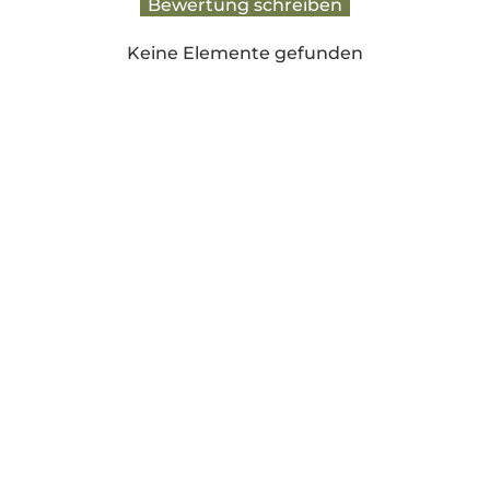
Bewertung schreiben
Keine Elemente gefunden