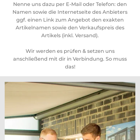
Nenne uns dazu per E-Mail oder Telefon: den
Namen sowie die Internetseite des Anbieters
ggf. einen Link zum Angebot den exakten
Artikelnamen sowie den Verkaufspreis des
Artikels (inkl. Versand).
Wir werden es prüfen & setzen uns
anschließend mit dir in Verbindung. So muss
das!