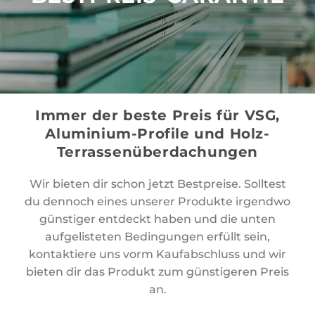
Immer der beste Preis für VSG,
Aluminium-Profile und Holz-
Terrassenüberdachungen
Wir bieten dir schon jetzt Bestpreise. Solltest
du dennoch eines unserer Produkte irgendwo
günstiger entdeckt haben und die unten
aufgelisteten Bedingungen erfüllt sein,
kontaktiere uns vorm Kaufabschluss und wir
bieten dir das Produkt zum günstigeren Preis
an.