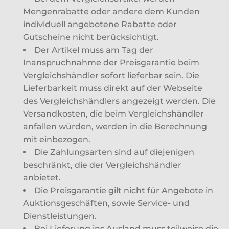
Mengenrabatte oder andere dem Kunden
individuell angebotene Rabatte oder
Gutscheine nicht berücksichtigt.
Der Artikel muss am Tag der
Inanspruchnahme der Preisgarantie beim
Vergleichshändler sofort lieferbar sein. Die
Lieferbarkeit muss direkt auf der Webseite
des Vergleichshändlers angezeigt werden. Die
Versandkosten, die beim Vergleichshändler
anfallen würden, werden in die Berechnung
mit einbezogen.
Die Zahlungsarten sind auf diejenigen
beschränkt, die der Vergleichshändler
anbietet.
Die Preisgarantie gilt nicht für Angebote in
Auktionsgeschäften, sowie Service- und
Dienstleistungen.
Bei Lieferung ins Ausland muss teilweise die