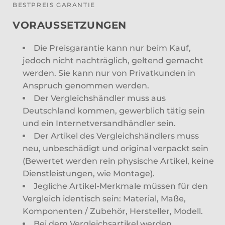
BESTPREIS GARANTIE
VORAUSSETZUNGEN
Die Preisgarantie kann nur beim Kauf,
jedoch nicht nachträglich, geltend gemacht
werden. Sie kann nur von Privatkunden in
Anspruch genommen werden.
Der Vergleichshändler muss aus
Deutschland kommen, gewerblich tätig sein
und ein Internetversandhändler sein.
Der Artikel des Vergleichshändlers muss
neu, unbeschädigt und original verpackt sein
(Bewertet werden rein physische Artikel, keine
Dienstleistungen, wie Montage).
Jegliche Artikel-Merkmale müssen für den
Vergleich identisch sein: Material, Maße,
Komponenten / Zubehör, Hersteller, Modell.
Bei dem Vergleichsartikel werden