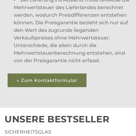
Mehrwertsteuer des Lieferlandes berechnet
werden, wodurch Preisdifferenzen entstehen
können. Die Preisgarantie bezieht sich nur auf
den Wert des zugrunde liegenden
Verkaufspreises ohne Mehrwertsteuer.
Unterschiede, die allein durch die
Mehrwertsteuerberechnung entstehen, sind
von der Preisgarantie nicht erfasst.
» Zum Kontaktformular
UNSERE BESTSELLER
SICHERHEITSGLAS