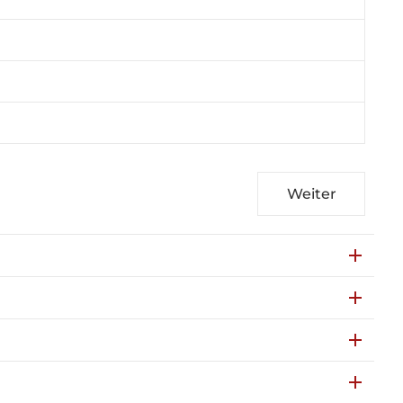
Weiter