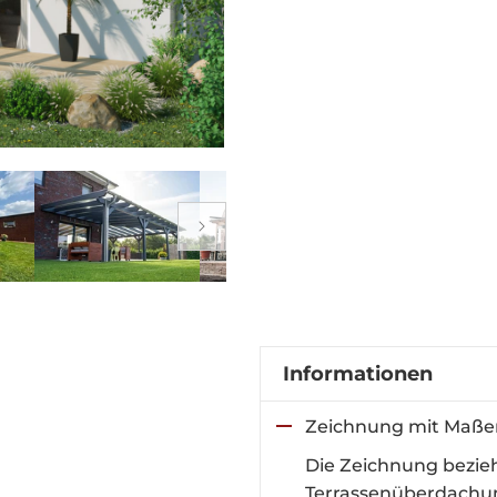
Informationen
Zeichnung mit Maße
Die Zeichnung bezie
Terrassenüberdachu