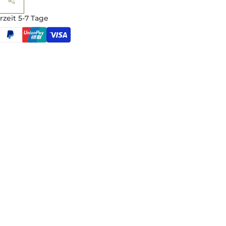
rzeit 5-7 Tage