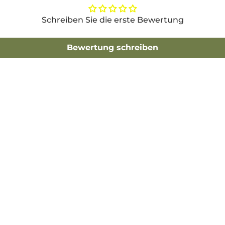
Schreiben Sie die erste Bewertung
Bewertung schreiben