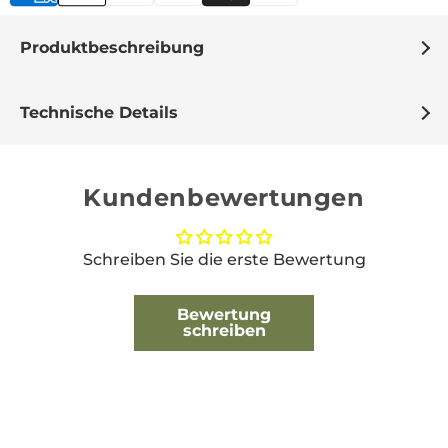
Produktbeschreibung
Technische Details
Kundenbewertungen
Schreiben Sie die erste Bewertung
Bewertung
schreiben