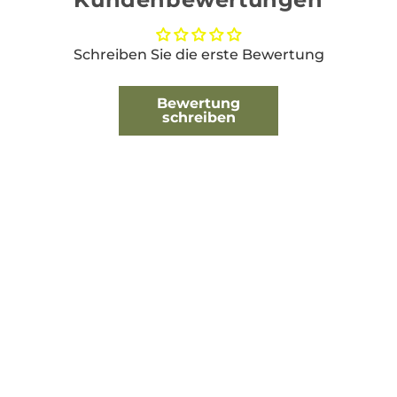
Schreiben Sie die erste Bewertung
Bewertung
schreiben