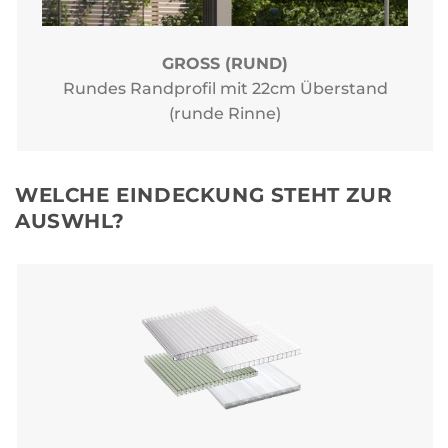
GROSS (RUND)
Rundes Randprofil mit 22cm Überstand
(runde Rinne)
WELCHE EINDECKUNG STEHT ZUR
AUSWHL?