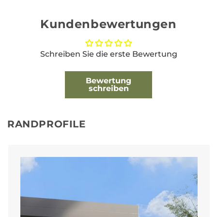
Kundenbewertungen
Schreiben Sie die erste Bewertung
Bewertung
schreiben
RANDPROFILE