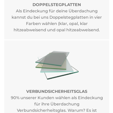
DOPPELSTEGPLATTEN
Als Eindeckung für deine Überdachung
kannst du bei uns Doppelstegplatten in vier
Farben wählen (klar, opal, klar
hitzeabweisend und opal hitzeabweisend.
VERBUNDSICHERHEITSGLAS
90% unserer Kunden wählen als Eindeckung
für ihre Überdachung
Verbundsicherheitsglas. Warum? Es ist