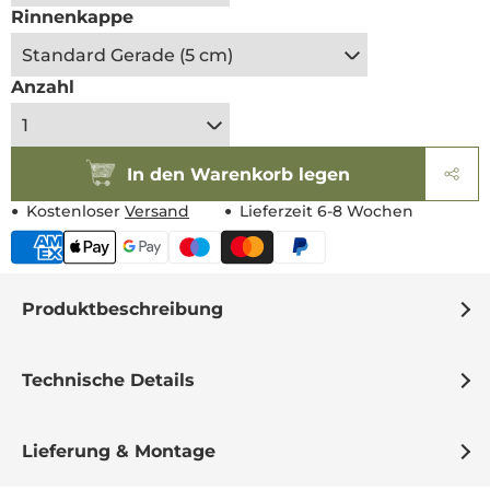
Rinnenkappe
Anzahl
In den Warenkorb legen
Kostenloser
Versand
Lieferzeit 6-8 Wochen
Produktbeschreibung
Technische Details
Lieferung & Montage