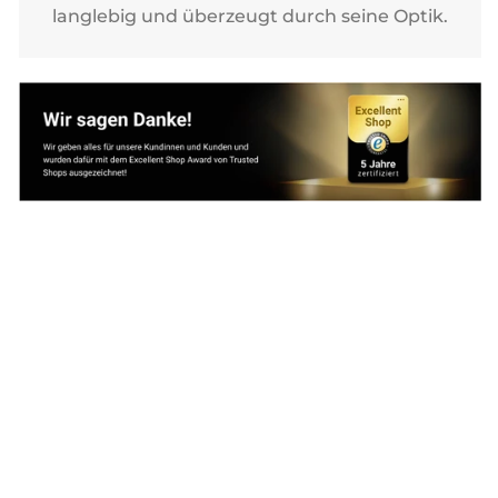
langlebig und überzeugt durch seine Optik.