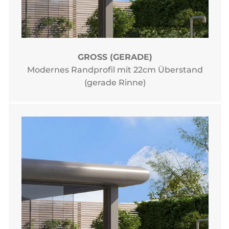
GROSS (GERADE)
Modernes Randprofil mit 22cm Überstand
(gerade Rinne)