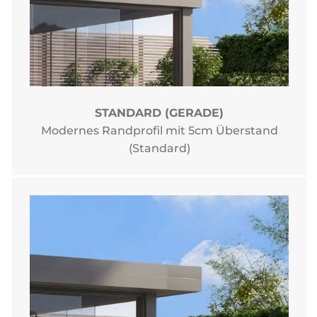
STANDARD (GERADE)
Modernes Randprofil mit 5cm Überstand
(Standard)