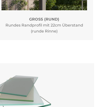
GROSS (RUND)
Rundes Randprofil mit 22cm Überstand
(runde Rinne)