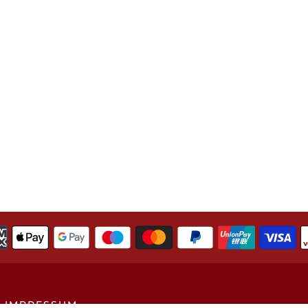
IMPRESSUM