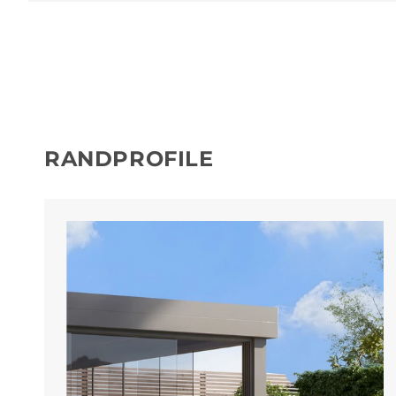
RANDPROFILE