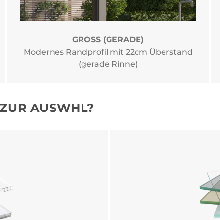
GROSS (GERADE)
Modernes Randprofil mit 22cm Überstand
(gerade Rinne)
 ZUR AUSWHL?