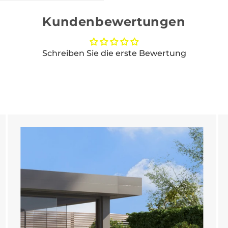
Kundenbewertungen
Schreiben Sie die erste Bewertung