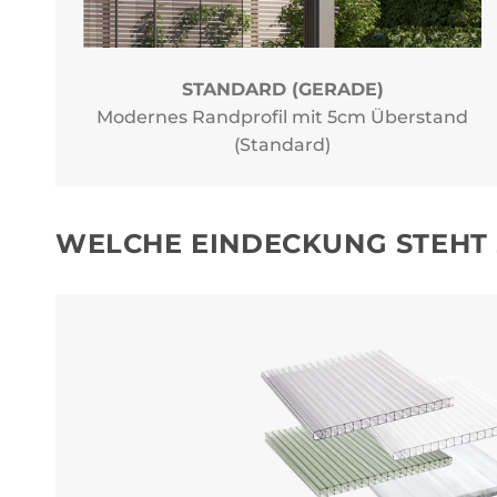
STANDARD (GERADE)
Modernes Randprofil mit 5cm Überstand
(Standard)
WELCHE EINDECKUNG STEHT