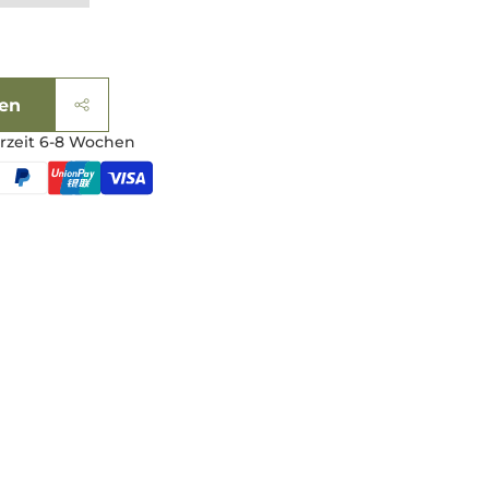
gen
erzeit 6-8 Wochen