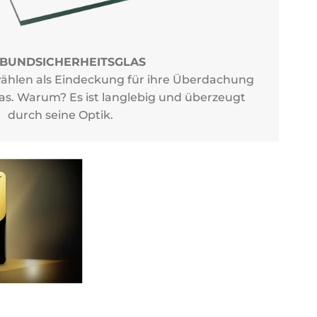
BUNDSICHERHEITSGLAS
hlen als Eindeckung für ihre Überdachung
as. Warum? Es ist langlebig und überzeugt
durch seine Optik.