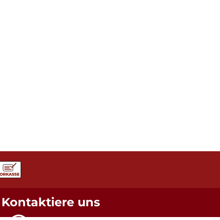
Kontaktiere uns