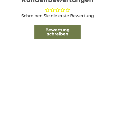
Schreiben Sie die erste Bewertung
Bewertung
schreiben